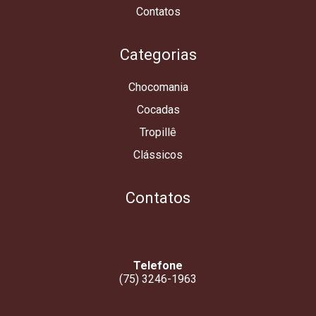
Contatos
Categorias
Chocomania
Cocadas
Tropillê
Clássicos
Contatos
Telefone
(75) 3246-1963