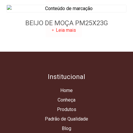
BEIJO DE MOÇA PM25X23G
Leia mais
Institucional
Home
Conheça
Produtos
Padrão de Qualidade
Blog