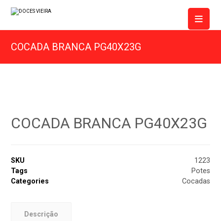
COCADA BRANCA PG40X23G
COCADA BRANCA PG40X23G
SKU
1223
Tags
Potes
Categories
Cocadas
Descrição