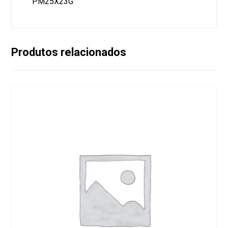
PM25X23G
Produtos relacionados