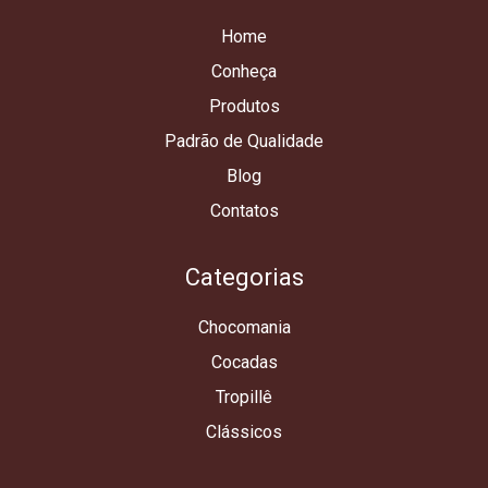
Home
Conheça
Produtos
Padrão de Qualidade
Blog
Contatos
Categorias
Chocomania
Cocadas
Tropillê
Clássicos