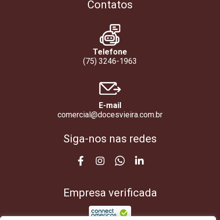
Contatos
Telefone
(75) 3246-1963
E-mail
comercial@docesvieira.com.br
Siga-nos nas redes
Empresa verificada