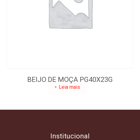
BEIJO DE MOÇA PG40X23G
Leia mais
Institucional