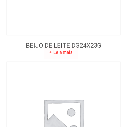
BEIJO DE LEITE DG24X23G
Leia mais