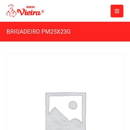
BRIGADEIRO PM25X23G