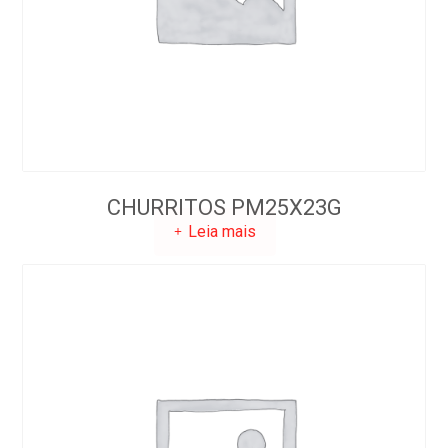
CHURRITOS PM25X23G
Leia mais